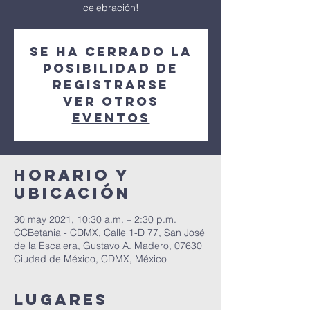
celebración!
Se ha cerrado la
posibilidad de
registrarse
Ver otros
eventos
Horario y
Ubicación
30 may 2021, 10:30 a.m. – 2:30 p.m.
CCBetania - CDMX, Calle 1-D 77, San José
de la Escalera, Gustavo A. Madero, 07630
Ciudad de México, CDMX, México
Lugares