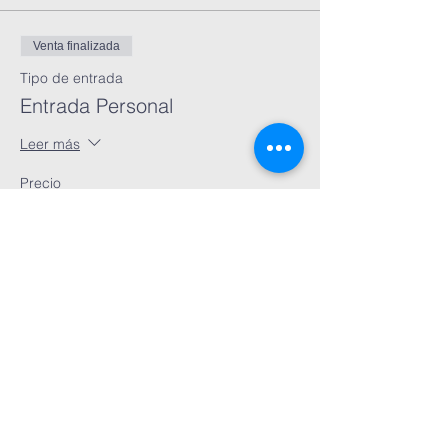
Venta finalizada
Tipo de entrada
Entrada Personal
Leer más
Precio
$0.00