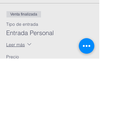
Venta finalizada
Tipo de entrada
Entrada Personal
Leer más
Precio
$0.00