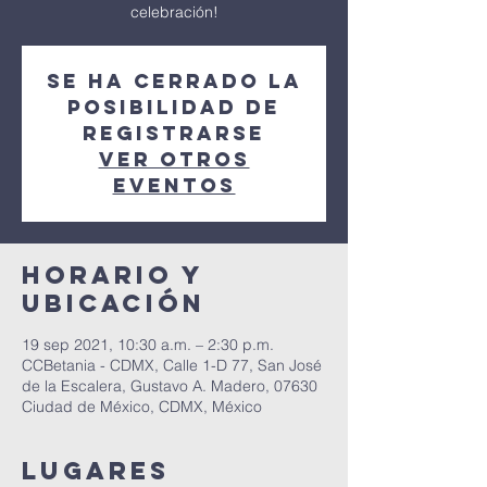
celebración!
Se ha cerrado la
posibilidad de
registrarse
Ver otros
eventos
Horario y
Ubicación
19 sep 2021, 10:30 a.m. – 2:30 p.m.
CCBetania - CDMX, Calle 1-D 77, San José
de la Escalera, Gustavo A. Madero, 07630
Ciudad de México, CDMX, México
Lugares